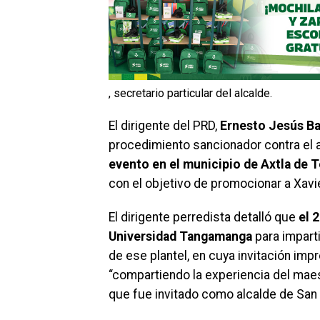
, secretario particular del alcalde.
El dirigente del PRD,
Ernesto Jesús Ba
procedimiento sancionador contra el 
evento en el municipio de Axtla de 
con el objetivo de promocionar a Xavi
El dirigente perredista detalló que
el 
Universidad Tangamanga
para imparti
de ese plantel, en cuya invitación imp
“compartiendo la experiencia del maes
que fue invitado como alcalde de San 