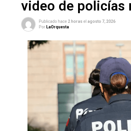
video de policías
Publicado hace
2 horas
el
agosto 7, 2026
Por
LaOrquesta