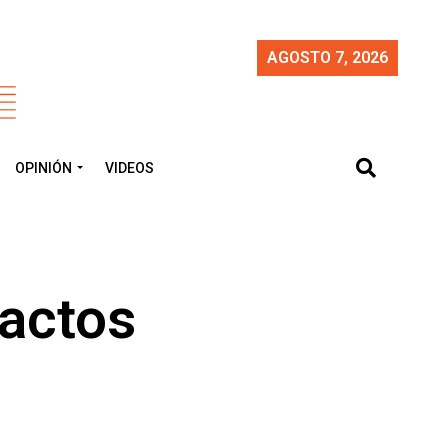
AGOSTO 7, 2026
OPINIÓN
VIDEOS
 actos