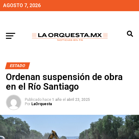
AGOSTO 7, 2026
ESTADO
Ordenan suspensión de obra
en el Río Santiago
Publicado hace
1 año
el
abril 23, 2025
Por
LaOrquesta