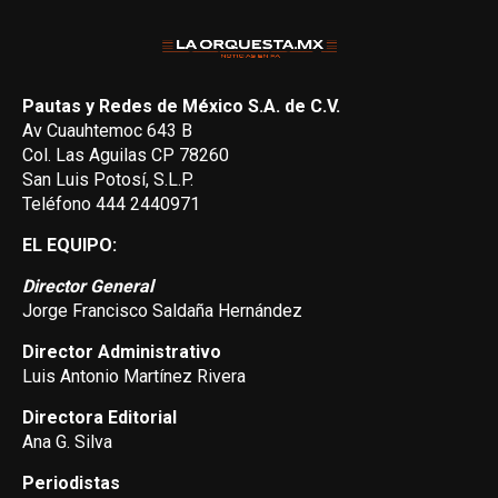
Pautas y Redes de México S.A. de C.V.
Av Cuauhtemoc 643 B
Col. Las Aguilas CP 78260
San Luis Potosí, S.L.P.
Teléfono 444 2440971
EL EQUIPO:
Director General
Jorge Francisco Saldaña Hernández
Director Administrativo
Luis Antonio Martínez Rivera
Directora Editorial
Ana G. Silva
Periodistas