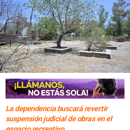
La dependencia buscará revertir
suspensión judicial de obras en el
espacio recreativo