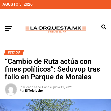
AGOSTO 5, 2026
ESTADO
“Cambio de Ruta actúa con
fines políticos”: Seduvop tras
fallo en Parque de Morales
Publicado hace
1 año
el
junio 11, 2025
Por
El Tololoche