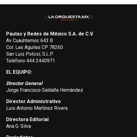
Pautas y Redes de México S.A. de C.V.
Av Cuauhtemoc 643 B
Col. Las Aguilas CP 78260
San Luis Potosí, S.L.P.
Teléfono 444 2440971
EL EQUIPO:
Director General
Jorge Francisco Saldaña Hernández
Director Administrativo
Luis Antonio Martínez Rivera
Directora Editorial
Ana G. Silva