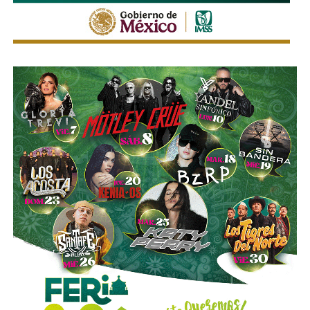
concierto