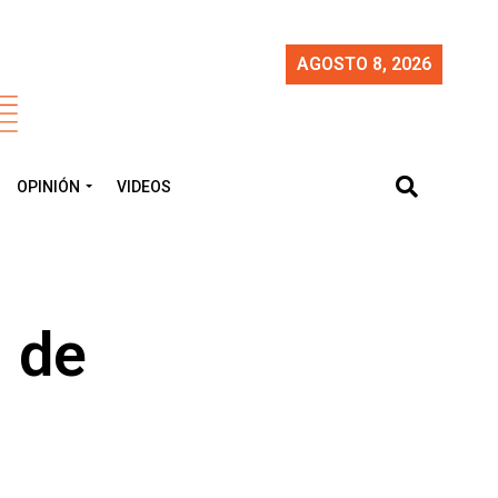
AGOSTO 8, 2026
OPINIÓN
VIDEOS
N de