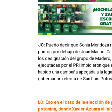
JC:
Puedo decir que Sonia Mendoza r
puntos por debajo de Juan Manuel Car
los designación del grupo de Madero, 
ejecutadas por el PRI impidieron que e
habido una campaña apegada a la legal
gobernadora electa de San Luis Potos
LO: Eso en el caso de la elección de 
potosina, donde Xavier Azuara al inic