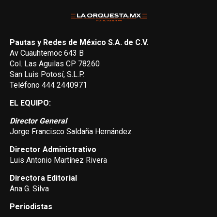
Pautas y Redes de México S.A. de C.V.
Av Cuauhtemoc 643 B
Col. Las Aguilas CP 78260
San Luis Potosí, S.L.P.
Teléfono 444 2440971
EL EQUIPO:
Director General
Jorge Francisco Saldaña Hernández
Director Administrativo
Luis Antonio Martínez Rivera
Directora Editorial
Ana G. Silva
Periodistas