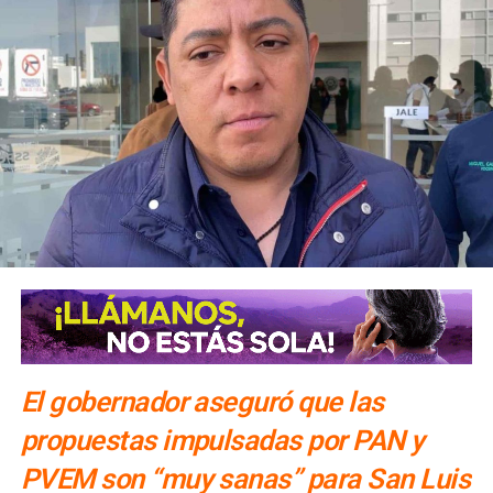
El gobernador aseguró que las
propuestas impulsadas por PAN y
PVEM son “muy sanas” para San Luis