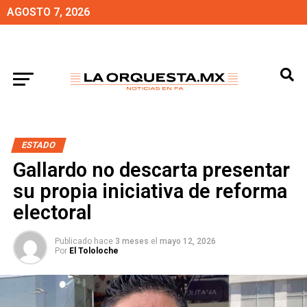
AGOSTO 7, 2026
ESTADO
Gallardo no descarta presentar
su propia iniciativa de reforma
electoral
Publicado hace
3 meses
el
mayo 12, 2026
Por
El Tololoche