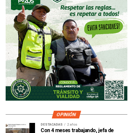
OPINIÓN
DESTACADAS
2 años
Con 4 meses trabajando, jefa de