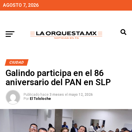
AGOSTO 7, 2026
CIUDAD
Galindo participa en el 86
aniversario del PAN en SLP
Publicado hace
3 meses
el
mayo 12, 2026
Por
El Tololoche