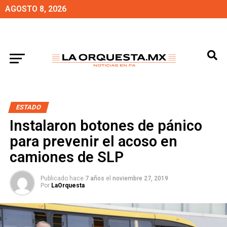
AGOSTO 8, 2026
ESTADO
Instalaron botones de pánico
para prevenir el acoso en
camiones de SLP
Publicado hace
7 años
el
noviembre 27, 2019
Por
LaOrquesta