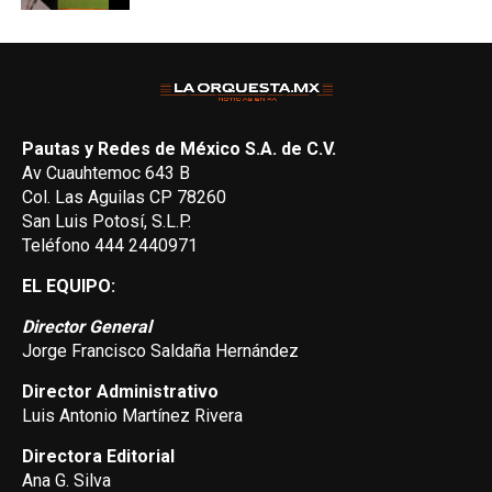
Pautas y Redes de México S.A. de C.V.
Av Cuauhtemoc 643 B
Col. Las Aguilas CP 78260
San Luis Potosí, S.L.P.
Teléfono 444 2440971
EL EQUIPO:
Director General
Jorge Francisco Saldaña Hernández
Director Administrativo
Luis Antonio Martínez Rivera
Directora Editorial
Ana G. Silva