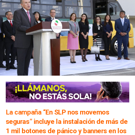
La campaña “
En SLP nos movemos
seguras” incluye la instalación de más de
1 mil botones de pánico y banners en los