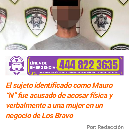
El sujeto identificado como Mauro
“N” fue acusado de acosar física y
verbalmente a una mujer en un
negocio de Los Bravo
Por: Redacción