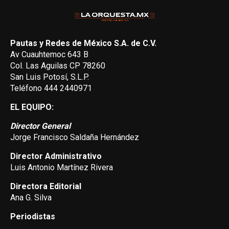
Pautas y Redes de México S.A. de C.V.
Av Cuauhtemoc 643 B
Col. Las Aguilas CP 78260
San Luis Potosí, S.L.P.
Teléfono 444 2440971
EL EQUIPO:
Director General
Jorge Francisco Saldaña Hernández
Director Administrativo
Luis Antonio Martínez Rivera
Directora Editorial
Ana G. Silva
Periodistas