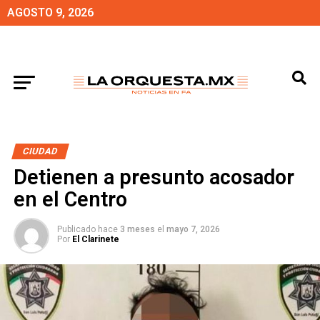
AGOSTO 9, 2026
CIUDAD
Detienen a presunto acosador
en el Centro
Publicado hace
3 meses
el
mayo 7, 2026
Por
El Clarinete