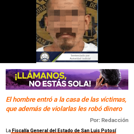
El hombre entró a la casa de las víctimas,
que además de violarlas les robó dinero
Por: Redacción
La
Fiscalía General del Estado de San Luis Potosí