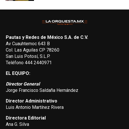
Pautas y Redes de México S.A. de C.V.
Av Cuauhtemoc 643 B
Col. Las Aguilas CP 78260
San Luis Potosí, S.L.P.
Teléfono 444 2440971
EL EQUIPO:
Director General
Jorge Francisco Saldaña Hernández
Director Administrativo
Luis Antonio Martínez Rivera
Directora Editorial
Ana G. Silva