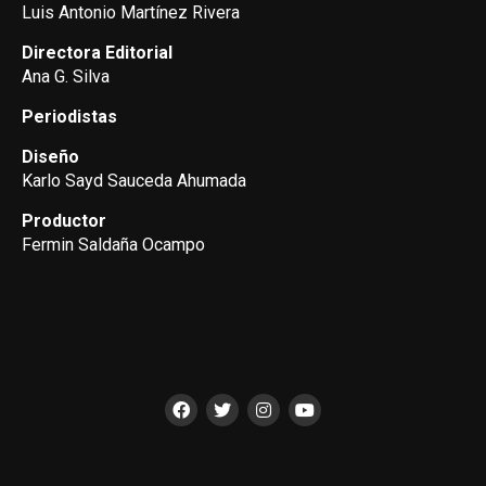
Luis Antonio Martínez Rivera
Directora Editorial
Ana G. Silva
Periodistas
Diseño
Karlo Sayd Sauceda Ahumada
Productor
Fermin Saldaña Ocampo