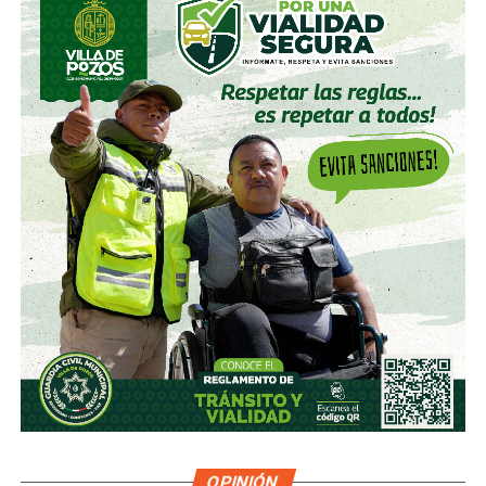
OPINIÓN