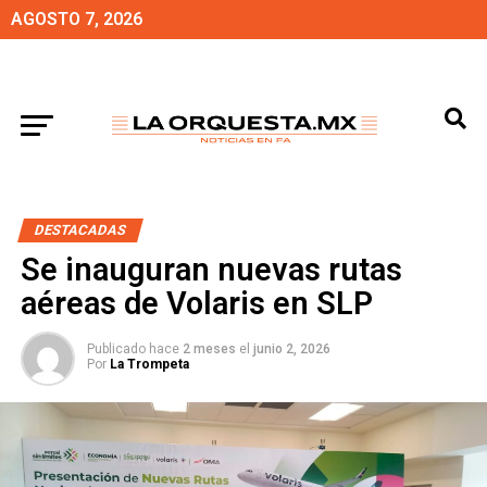
AGOSTO 7, 2026
DESTACADAS
Se inauguran nuevas rutas
aéreas de Volaris en SLP
Publicado hace
2 meses
el
junio 2, 2026
Por
La Trompeta