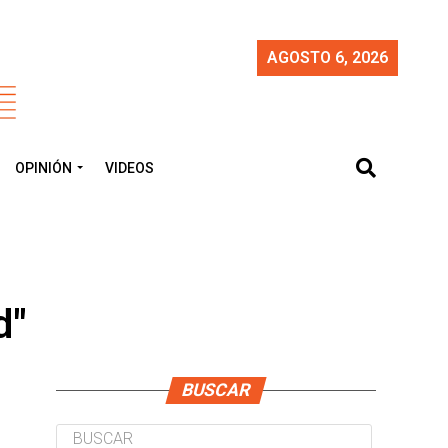
AGOSTO 6, 2026
OPINIÓN
VIDEOS
d"
BUSCAR