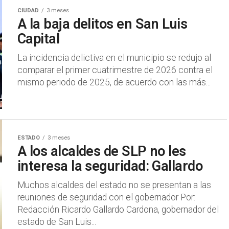
CIUDAD
3 meses
A la baja delitos en San Luis
Capital
La incidencia delictiva en el municipio se redujo al
comparar el primer cuatrimestre de 2026 contra el
mismo periodo de 2025, de acuerdo con las más...
ESTADO
3 meses
A los alcaldes de SLP no les
interesa la seguridad: Gallardo
Muchos alcaldes del estado no se presentan a las
reuniones de seguridad con el gobernador Por:
Redacción Ricardo Gallardo Cardona, gobernador del
estado de San Luis...