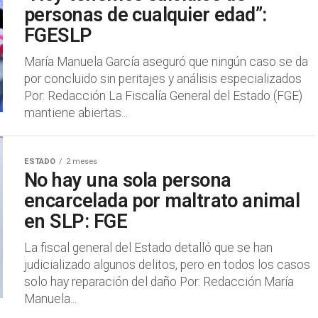
personas de cualquier edad”:
FGESLP
María Manuela García aseguró que ningún caso se da
por concluido sin peritajes y análisis especializados
Por: Redacción La Fiscalía General del Estado (FGE)
mantiene abiertas...
ESTADO
2 meses
No hay una sola persona
encarcelada por maltrato animal
en SLP: FGE
La fiscal general del Estado detalló que se han
judicializado algunos delitos, pero en todos los casos
solo hay reparación del daño Por: Redacción María
Manuela...