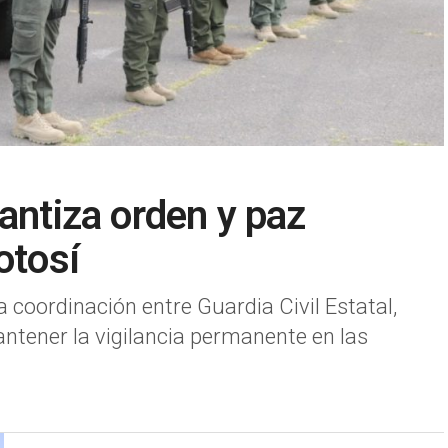
antiza orden y paz
otosí
a coordinación entre Guardia Civil Estatal,
tener la vigilancia permanente en las