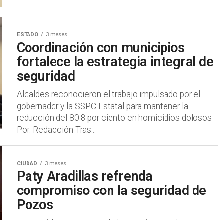
ESTADO
3 meses
Coordinación con municipios
fortalece la estrategia integral de
seguridad
Alcaldes reconocieron el trabajo impulsado por el
gobernador y la SSPC Estatal para mantener la
reducción del 80.8 por ciento en homicidios dolosos
Por: Redacción Tras...
CIUDAD
3 meses
Paty Aradillas refrenda
compromiso con la seguridad de
Pozos