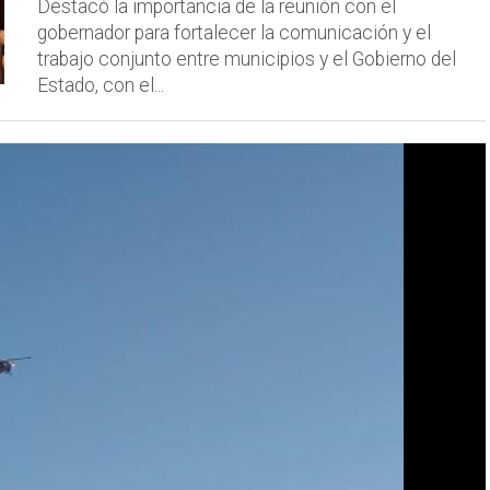
Destacó la importancia de la reunión con el
gobernador para fortalecer la comunicación y el
trabajo conjunto entre municipios y el Gobierno del
Estado, con el...