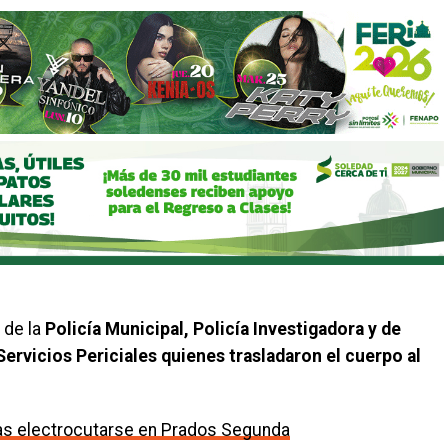
 de la
Policía Municipal, Policía Investigadora y de
Servicios Periciales quienes trasladaron el cuerpo al
tras electrocutarse en Prados Segunda