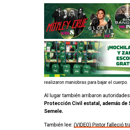
realizaron maniobras para bajar el cuerpo.
Al lugar también arribaron autoridades
Protección Civil estatal, además de 
Semele.
También lee:
(VIDEO) Pintor falleció 