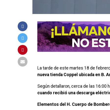
La tarde de este martes 18 de febrer
nueva tienda Coppel ubicada en B. A
Según detallaron, cerca de las 16:00 h
cuando recibió una descarga eléctri
Elementos del H. Cuerpo de Bomber