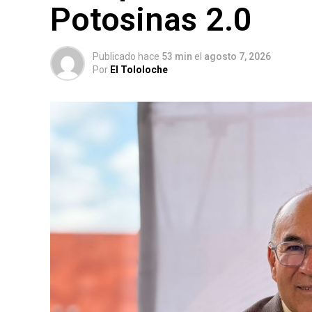
Potosinas 2.0
Publicado hace
53 min
el
agosto 7, 2026
Por
El Tololoche