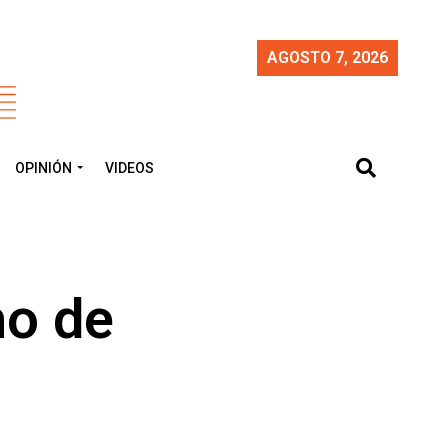
AGOSTO 7, 2026
OPINIÓN
VIDEOS
ho de