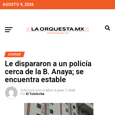
AGOSTO 9, 2026
CIUDAD
Le dispararon a un policía
cerca de la B. Anaya; se
encuentra estable
Publicado hace
6 años
el
junio 7, 2020
Por
El Tololoche