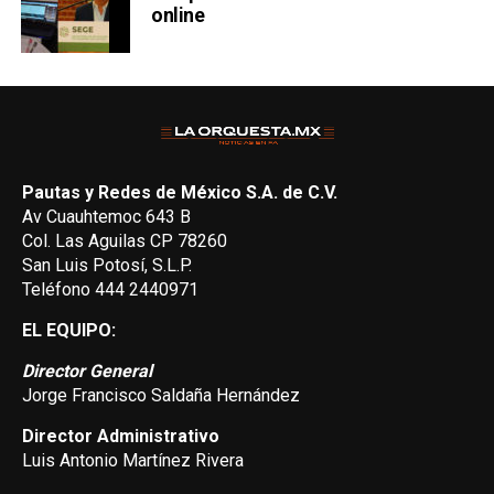
online
Pautas y Redes de México S.A. de C.V.
Av Cuauhtemoc 643 B
Col. Las Aguilas CP 78260
San Luis Potosí, S.L.P.
Teléfono 444 2440971
EL EQUIPO:
Director General
Jorge Francisco Saldaña Hernández
Director Administrativo
Luis Antonio Martínez Rivera