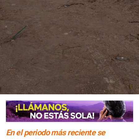
clandestinos
En el periodo más reciente se