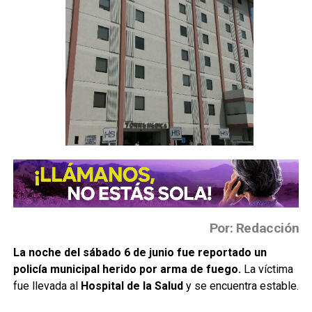
Por: Redacción
La noche del sábado 6 de junio fue reportado un
policía municipal herido por arma de fuego.
La víctima
fue llevada al
Hospital de la Salud
y se encuentra estable.