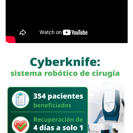
con más de 60 mil envíos en una semana