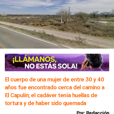
El cuerpo de una mujer de entre 30 y 40
años fue encontrado cerca del camino a
El Capulín; el cadáver tenía huellas de
tortura y de haber sido quemada
Por: Redacción