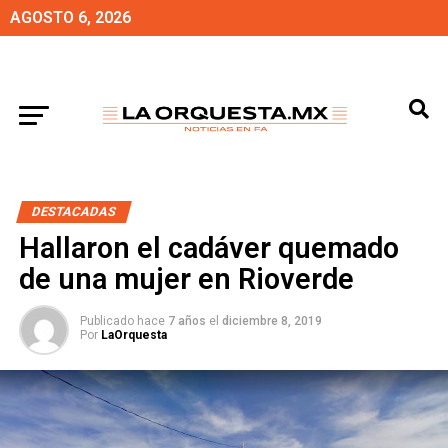
AGOSTO 6, 2026
DESTACADAS
Hallaron el cadáver quemado
de una mujer en Rioverde
Publicado hace
7 años
el
diciembre 8, 2019
Por
LaOrquesta