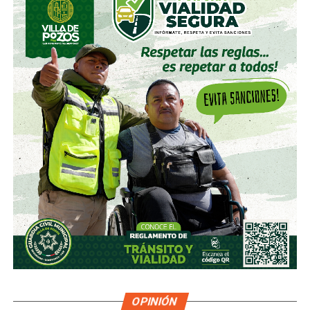
OPINIÓN