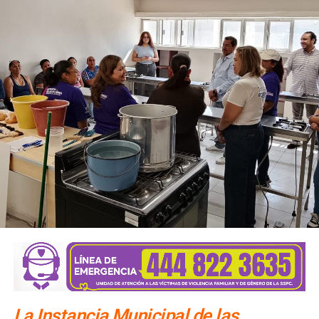
La Instancia Municipal de las