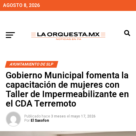
AGOSTO 8, 2026
AYUNTAMIENTO DE SLP
Gobierno Municipal fomenta la
capacitación de mujeres con
Taller de Impermeabilizante en
el CDA Terremoto
Publicado hace
3 meses
el
mayo 17, 2026
Por
El Saxofon