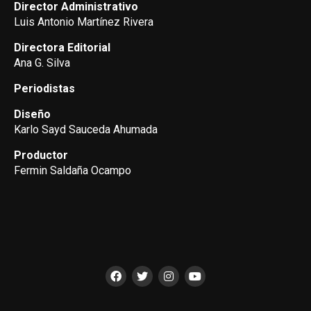
Director Administrativo
Luis Antonio Martínez Rivera
Directora Editorial
Ana G. Silva
Periodistas
Diseño
Karlo Sayd Sauceda Ahumada
Productor
Fermin Saldaña Ocampo