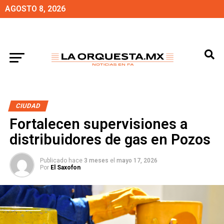
AGOSTO 8, 2026
CIUDAD
Fortalecen supervisiones a
distribuidores de gas en Pozos
Publicado hace
3 meses
el
mayo 17, 2026
Por
El Saxofon