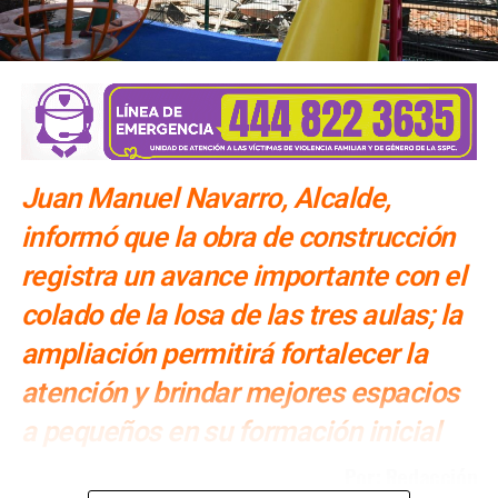
Juan Manuel Navarro, Alcalde,
informó que la obra de construcción
registra un avance importante con el
colado de la losa de las tres aulas; la
ampliación permitirá fortalecer la
atención y brindar mejores espacios
a pequeños en su formación inicial
Por: Redacción