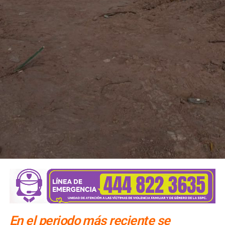
clandestinos
En el periodo más reciente se