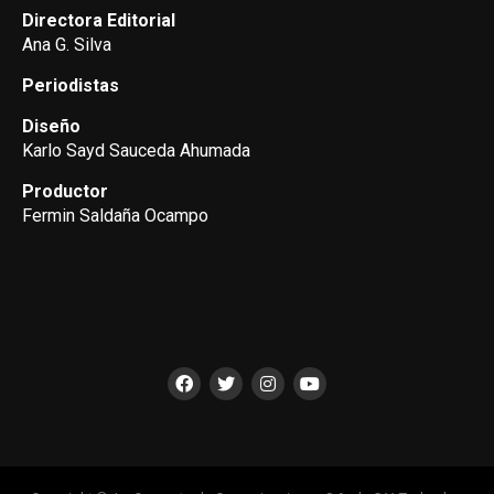
Directora Editorial
Ana G. Silva
Periodistas
Diseño
Karlo Sayd Sauceda Ahumada
Productor
Fermin Saldaña Ocampo