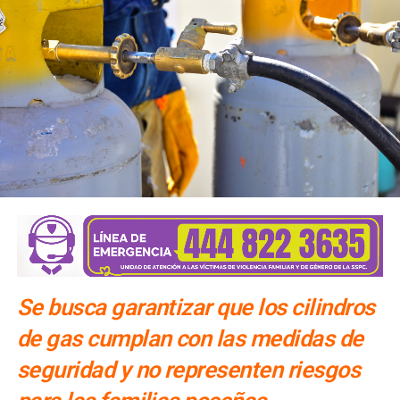
Se busca garantizar que los cilindros
de gas cumplan con las medidas de
seguridad y no representen riesgos