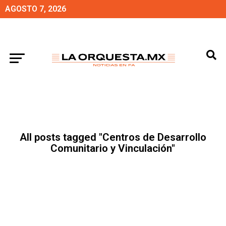
AGOSTO 7, 2026
All posts tagged "Centros de Desarrollo
Comunitario y Vinculación"