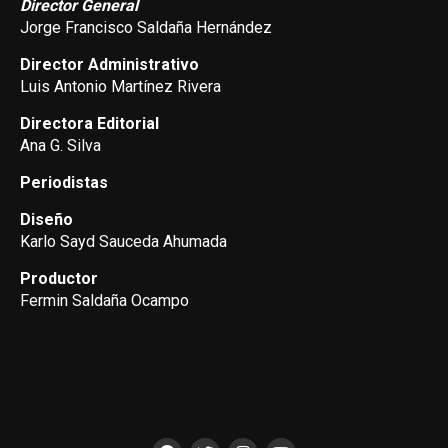
Director General
Jorge Francisco Saldaña Hernández
Director Administrativo
Luis Antonio Martínez Rivera
Directora Editorial
Ana G. Silva
Periodistas
Diseño
Karlo Sayd Sauceda Ahumada
Productor
Fermin Saldaña Ocampo