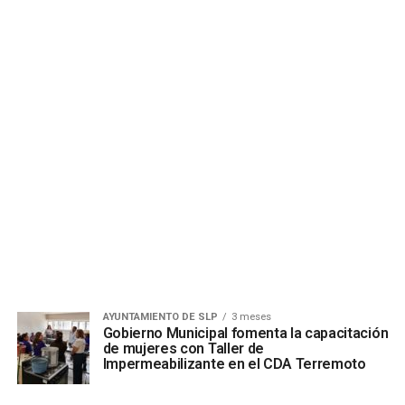
AYUNTAMIENTO DE SLP
3 meses
Gobierno Municipal fomenta la capacitación
de mujeres con Taller de
Impermeabilizante en el CDA Terremoto