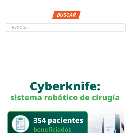
BUSCAR