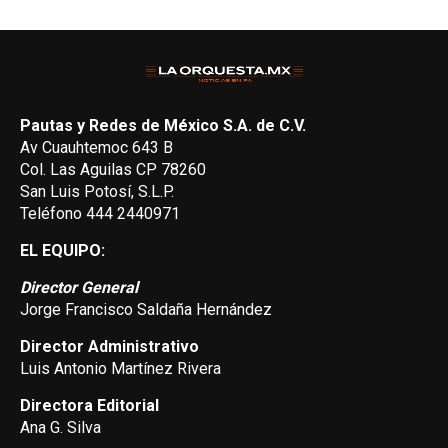
Pautas y Redes de México S.A. de C.V.
Av Cuauhtemoc 643 B
Col. Las Aguilas CP 78260
San Luis Potosí, S.L.P.
Teléfono 444 2440971
EL EQUIPO:
Director General
Jorge Francisco Saldaña Hernández
Director Administrativo
Luis Antonio Martínez Rivera
Directora Editorial
Ana G. Silva