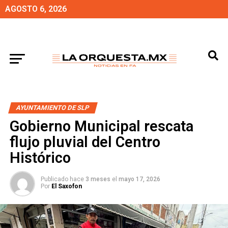
AGOSTO 6, 2026
AYUNTAMIENTO DE SLP
Gobierno Municipal rescata
flujo pluvial del Centro
Histórico
Publicado hace
3 meses
el
mayo 17, 2026
Por
El Saxofon