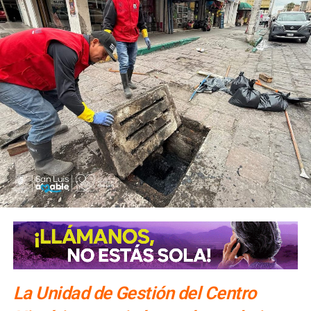
La Unidad de Gestión del Centro