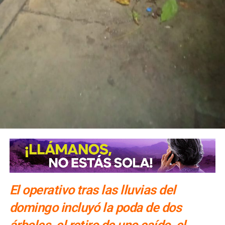
El operativo tras las lluvias del
domingo incluyó la poda de dos