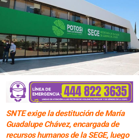
SNTE exige la destitución de María
Guadalupe Chávez, encargada de
recursos humanos de la SEGE, luego