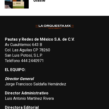
online
Pautas y Redes de México S.A. de C.V.
Av Cuauhtemoc 643 B
Col. Las Aguilas CP 78260
San Luis Potosí, S.L.P.
Teléfono 444 2440971
EL EQUIPO:
Director General
Jorge Francisco Saldaña Hernández
Director Administrativo
Luis Antonio Martínez Rivera
Directora Editorial