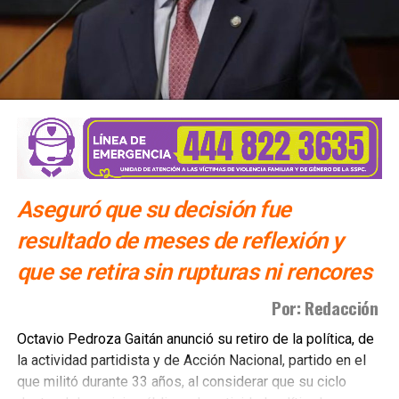
Aseguró que su decisión fue
resultado de meses de reflexión y
que se retira sin rupturas ni rencores
Por: Redacción
Octavio Pedroza Gaitán anunció su retiro de la política, de
la actividad partidista y de Acción Nacional, partido en el
que militó durante 33 años, al considerar que su ciclo