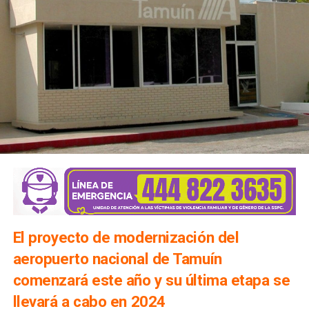
El proyecto de modernización del
aeropuerto nacional de Tamuín
comenzará este año y su última etapa se
llevará a cabo en 2024