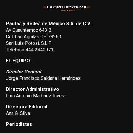
Pautas y Redes de México S.A. de C.V.
Av Cuauhtemoc 643 B
Col. Las Aguilas CP 78260
San Luis Potosí, S.L.P.
Teléfono 444 2440971
EL EQUIPO:
Director General
Jorge Francisco Saldaña Hernández
Director Administrativo
Luis Antonio Martínez Rivera
Directora Editorial
Ana G. Silva
Periodistas