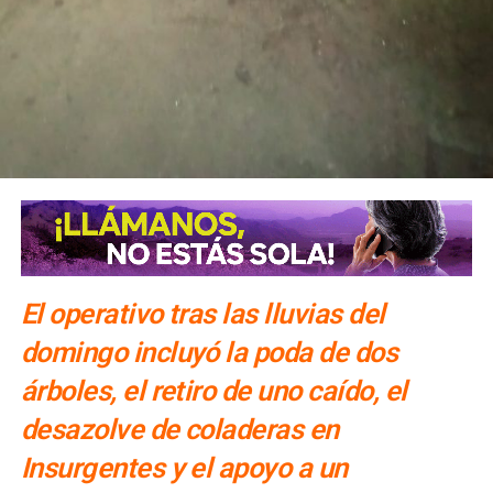
El operativo tras las lluvias del
domingo incluyó la poda de dos
árboles, el retiro de uno caído, el
desazolve de coladeras en
Insurgentes y el apoyo a un