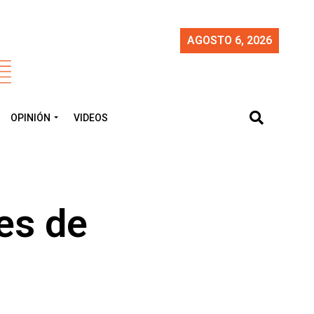
AGOSTO 6, 2026
OPINIÓN
VIDEOS
es de