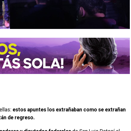
ellas:
estos apuntes los extrañaban como se extrañan
tán de regreso.