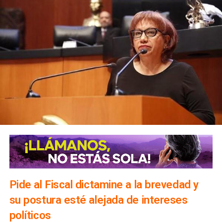
Pide al Fiscal dictamine a la brevedad y
su postura esté alejada de intereses
políticos