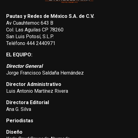
Pautas y Redes de México S.A. de C.V.
Av Cuauhtemoc 643 B
Col. Las Aguilas CP 78260
San Luis Potosí, S.L.P.
Teléfono 444 2440971
EL EQUIPO:
Director General
Jorge Francisco Saldaña Hernández
Director Administrativo
Luis Antonio Martínez Rivera
Directora Editorial
Ana G. Silva
Periodistas
Diseño