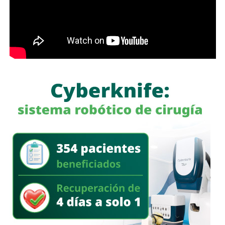
modernización de la planta “Los Filtros”, trabajos que
contribuirán a mejorar la eficiencia del proceso de
potabilización y la continuidad del suministro de agua
potable.