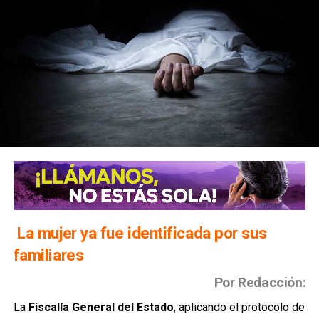
La mujer ya fue identificada por sus
familiares
Por Redacción:
La
Fiscalía General del Estado
, aplicando el protocolo de