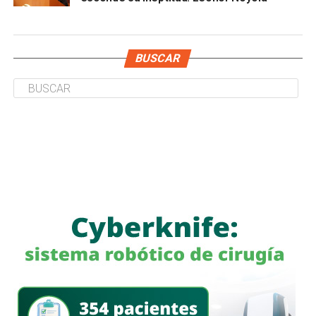
BUSCAR