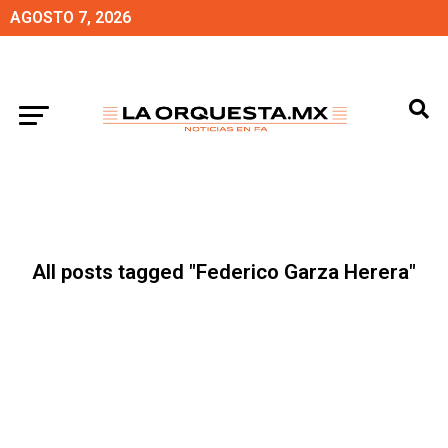
AGOSTO 7, 2026
All posts tagged "Federico Garza Herera"