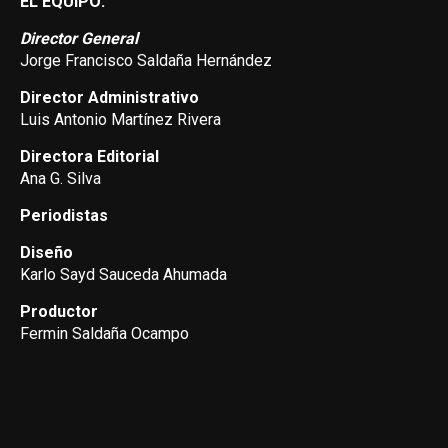
EL EQUIPO:
Director General
Jorge Francisco Saldaña Hernández
Director Administrativo
Luis Antonio Martínez Rivera
Directora Editorial
Ana G. Silva
Periodistas
Diseño
Karlo Sayd Sauceda Ahumada
Productor
Fermin Saldaña Ocampo