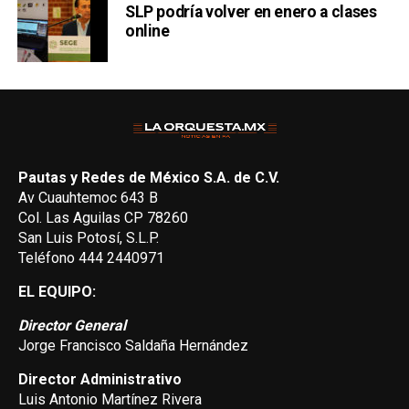
SLP podría volver en enero a clases
online
Pautas y Redes de México S.A. de C.V.
Av Cuauhtemoc 643 B
Col. Las Aguilas CP 78260
San Luis Potosí, S.L.P.
Teléfono 444 2440971
EL EQUIPO:
Director General
Jorge Francisco Saldaña Hernández
Director Administrativo
Luis Antonio Martínez Rivera