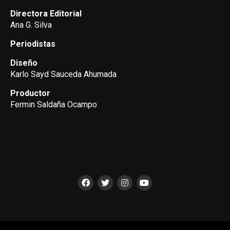
Directora Editorial
Ana G. Silva
Periodistas
Diseño
Karlo Sayd Sauceda Ahumada
Productor
Fermin Saldaña Ocampo