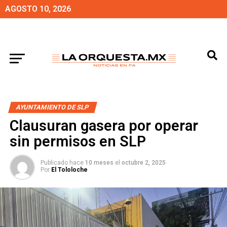
AGOSTO 10, 2026
AYUNTAMIENTO DE SLP
Clausuran gasera por operar
sin permisos en SLP
Publicado hace
10 meses
el
octubre 2, 2025
Por
El Tololoche