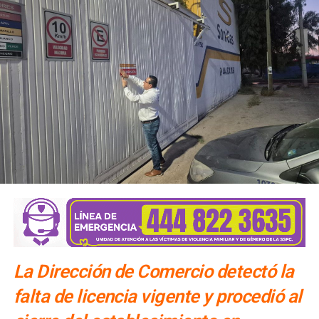
La Dirección de Comercio detectó la
falta de licencia vigente y procedió al