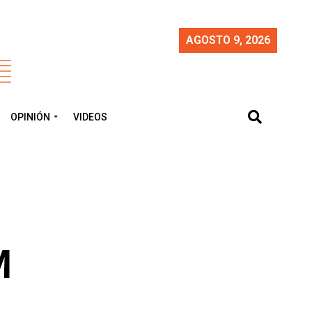
AGOSTO 9, 2026
OPINIÓN
VIDEOS
M