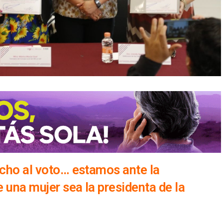
echo al voto… estamos ante la
e una mujer sea la presidenta de la