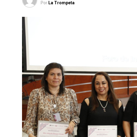
Por
La Trompeta