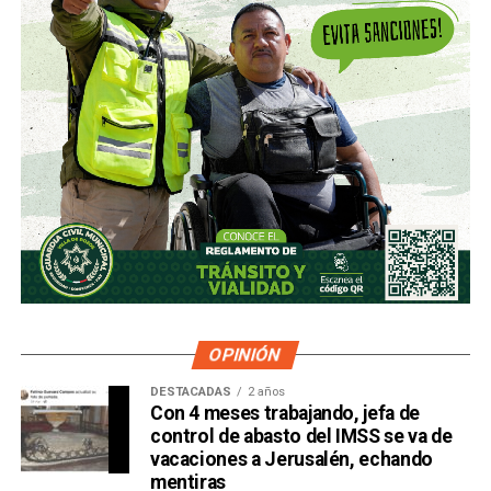
OPINIÓN
DESTACADAS
2 años
Con 4 meses trabajando, jefa de
control de abasto del IMSS se va de
vacaciones a Jerusalén, echando
mentiras