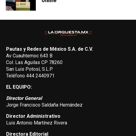
online
Pautas y Redes de México S.A. de C.V.
Av Cuauhtemoc 643 B
Col. Las Aguilas CP 78260
San Luis Potosí, S.L.P.
Teléfono 444 2440971
EL EQUIPO:
Director General
Jorge Francisco Saldaña Hernández
Director Administrativo
Luis Antonio Martínez Rivera
Directora Editorial