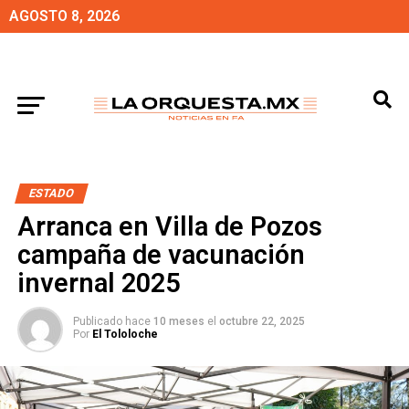
AGOSTO 8, 2026
ESTADO
Arranca en Villa de Pozos
campaña de vacunación
invernal 2025
Publicado hace
10 meses
el
octubre 22, 2025
Por
El Tololoche