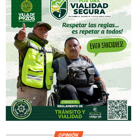
OPINIÓN