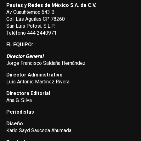
Pautas y Redes de México S.A. de C.V.
Av Cuauhtemoc 643 B
Col. Las Aguilas CP 78260
San Luis Potosí, S.L.P.
Teléfono 444 2440971
EL EQUIPO:
Director General
Jorge Francisco Saldaña Hernández
Director Administrativo
Luis Antonio Martínez Rivera
Directora Editorial
Ana G. Silva
Periodistas
Diseño
Karlo Sayd Sauceda Ahumada