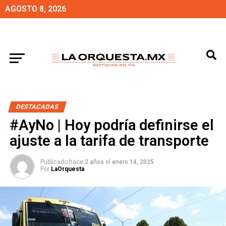
AGOSTO 8, 2026
DESTACADAS
#AyNo | Hoy podría definirse el
ajuste a la tarifa de transporte
Publicado hace
2 años
el
enero 14, 2025
Por
LaOrquesta