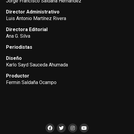
Jorge Francisco Saldaña Hernández
Director Administrativo
Luis Antonio Martínez Rivera
Directora Editorial
Ana G. Silva
Periodistas
Diseño
Karlo Sayd Sauceda Ahumada
Productor
Fermin Saldaña Ocampo