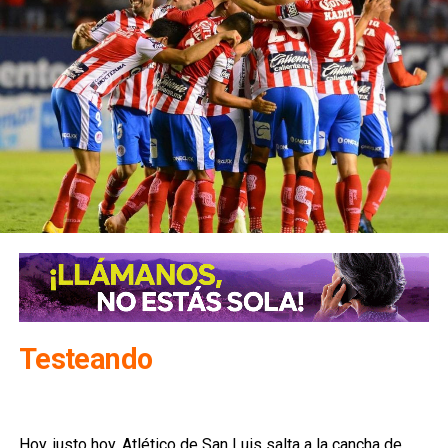
Testeando
Hoy, justo hoy, Atlético de San Luis salta a la cancha de