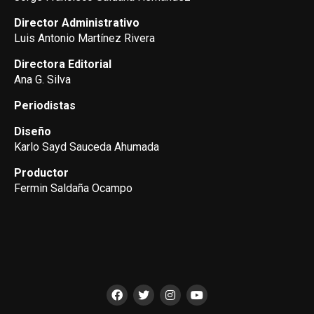
Director Administrativo
Luis Antonio Martínez Rivera
Directora Editorial
Ana G. Silva
Periodistas
Diseño
Karlo Sayd Sauceda Ahumada
Productor
Fermin Saldaña Ocampo