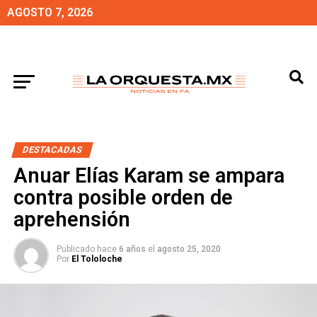
AGOSTO 7, 2026
DESTACADAS
Anuar Elías Karam se ampara
contra posible orden de
aprehensión
Publicado hace
6 años
el
agosto 25, 2020
Por
El Tololoche