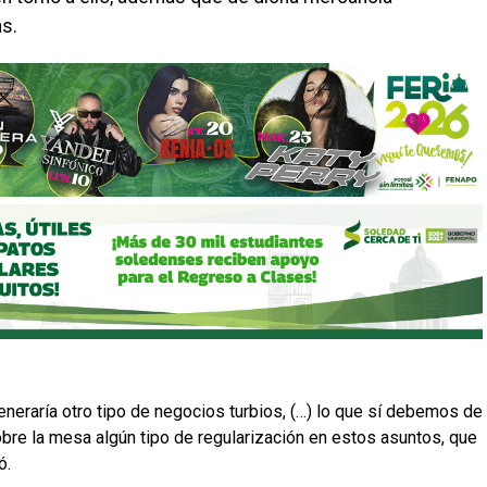
as.
neraría otro tipo de negocios turbios, (…) lo que sí debemos de
obre la mesa algún tipo de regularización en estos asuntos, que
ó.