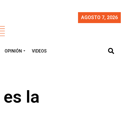
AGOSTO 7, 2026
OPINIÓN
VIDEOS
 es la