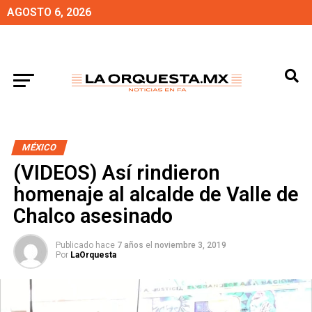
AGOSTO 6, 2026
MÉXICO
(VIDEOS) Así rindieron
homenaje al alcalde de Valle de
Chalco asesinado
Publicado hace
7 años
el
noviembre 3, 2019
Por
LaOrquesta