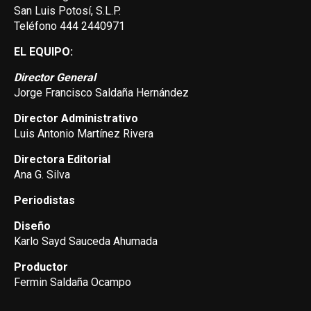
San Luis Potosí, S.L.P.
Teléfono 444 2440971
EL EQUIPO:
Director General
Jorge Francisco Saldaña Hernández
Director Administrativo
Luis Antonio Martínez Rivera
Directora Editorial
Ana G. Silva
Periodistas
Diseño
Karlo Sayd Sauceda Ahumada
Productor
Fermin Saldaña Ocampo