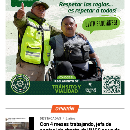
OPINIÓN
DESTACADAS
2 años
Con 4 meses trabajando, jefa de