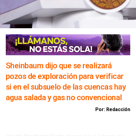
Sheinbaum dijo que se realizará
pozos de exploración para verificar
si en el subsuelo de las cuencas hay
agua salada y gas no convencional
Por: Redacción