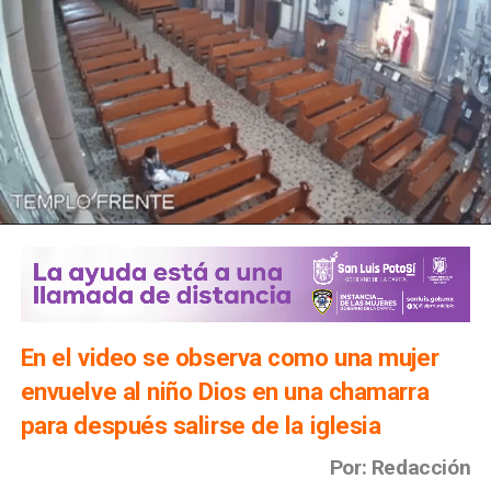
En el video se observa como una mujer
envuelve al niño Dios en una chamarra
para después salirse de la iglesia
Por: Redacción