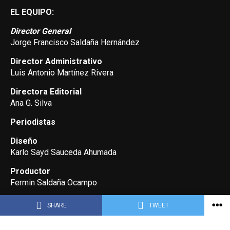
EL EQUIPO:
Director General
Jorge Francisco Saldaña Hernández
Director Administrativo
Luis Antonio Martínez Rivera
Directora Editorial
Ana G. Silva
Periodistas
Diseño
Karlo Sayd Sauceda Ahumada
Productor
Fermin Saldaña Ocampo
SHARE
TWEET