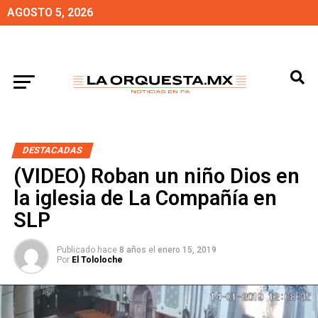
AGOSTO 5, 2026
DESTACADAS
(VIDEO) Roban un niño Dios en
la iglesia de La Compañía en
SLP
Publicado hace
8 años
el
enero 15, 2019
Por
El Tololoche