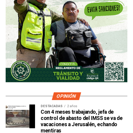
OPINIÓN
DESTACADAS
2 años
Con 4 meses trabajando, jefa de
control de abasto del IMSS se va de
vacaciones a Jerusalén, echando
mentiras