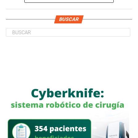
BUSCAR