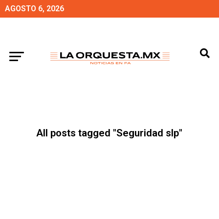
AGOSTO 6, 2026
All posts tagged "Seguridad slp"