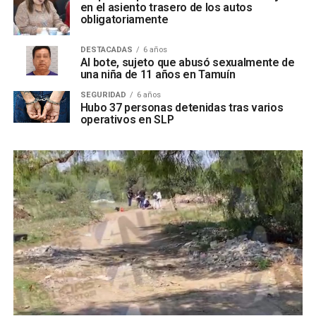
en el asiento trasero de los autos
obligatoriamente
DESTACADAS
6 años
Al bote, sujeto que abusó sexualmente de
una niña de 11 años en Tamuín
SEGURIDAD
6 años
Hubo 37 personas detenidas tras varios
operativos en SLP