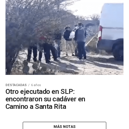
DESTACADAS
6 años
Otro ejecutado en SLP:
encontraron su cadáver en
Camino a Santa Rita
MÁS NOTAS