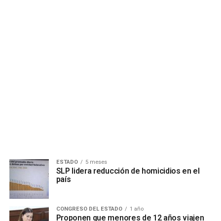
ESTADO
5 meses
SLP lidera reducción de homicidios en el
país
CONGRESO DEL ESTADO
1 año
Proponen que menores de 12 años viajen