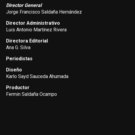
Director General
Jorge Francisco Saldaña Hernández
Director Administrativo
Luis Antonio Martínez Rivera
Directora Editorial
Ana G. Silva
Periodistas
Diseño
Karlo Sayd Sauceda Ahumada
Productor
Fermin Saldaña Ocampo