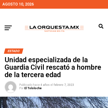
AGOSTO 10, 2026
ESTADO
Unidad especializada de la
Guardia Civil rescató a hombre
de la tercera edad
Publicado hace
4 años
el
febrero 7, 2023
Por
El Tololoche