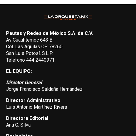
Pautas y Redes de México S.A. de C.V.
Av Cuauhtemoc 643 B
Col. Las Aguilas CP 78260
San Luis Potosí, S.L.P.
Teléfono 444 2440971
EL EQUIPO:
Director General
Jorge Francisco Saldaña Hernández
Director Administrativo
Luis Antonio Martínez Rivera
Directora Editorial
Ana G. Silva