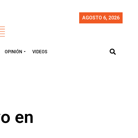
AGOSTO 6, 2026
OPINIÓN
VIDEOS
vo en