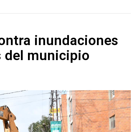
contra inundaciones
s del municipio