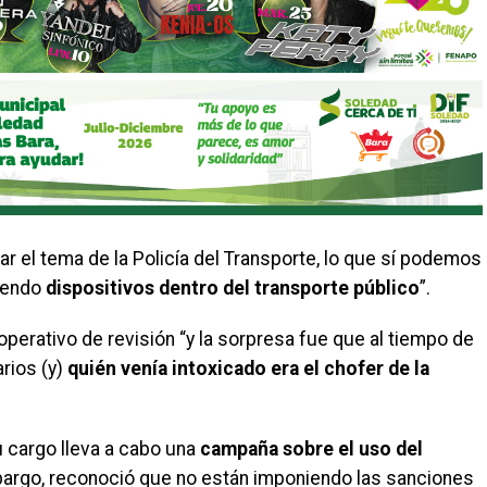
 el tema de la Policía del Transporte, lo que sí podemos
iendo
dispositivos dentro del transporte público
”.
perativo de revisión “y la sorpresa fue que al tiempo de
rios (y)
quién venía intoxicado era el chofer de la
su cargo lleva a cabo una
campaña sobre el uso del
bargo, reconoció que no están imponiendo las sanciones