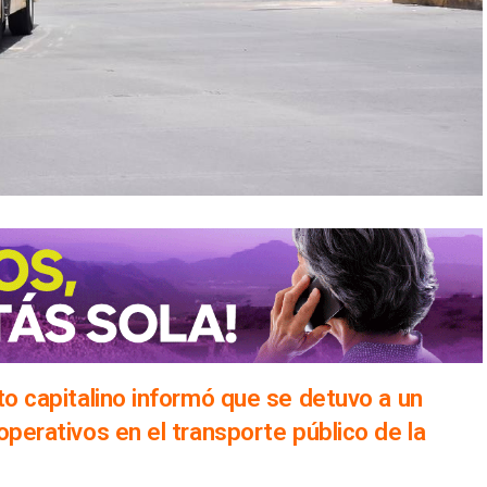
to capitalino informó que se detuvo a un
operativos en el transporte público de la