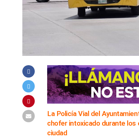
La Policía Vial del Ayuntamien
chofer intoxicado durante los 
ciudad