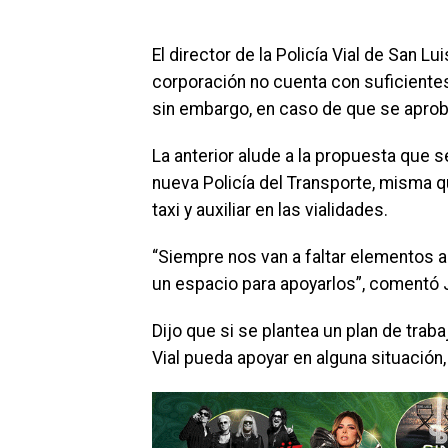
El director de la Policía Vial de San Lui
corporación no cuenta con suficiente
sin embargo, en caso de que se aproba
La anterior alude a la propuesta que s
nueva Policía del Transporte, misma qu
taxi y auxiliar en las vialidades.
“Siempre nos van a faltar elementos a
un espacio para apoyarlos”, comentó 
Dijo que si se plantea un plan de trab
Vial pueda apoyar en alguna situación, 