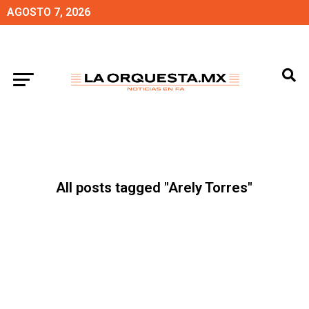
AGOSTO 7, 2026
All posts tagged "Arely Torres"