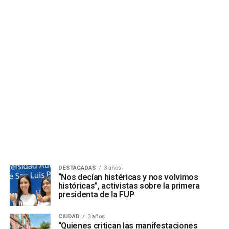
DESTACADAS
3 años
“Nos decían histéricas y nos volvimos
históricas”, activistas sobre la primera
presidenta de la FUP
CIUDAD
3 años
“Quienes critican las manifestaciones