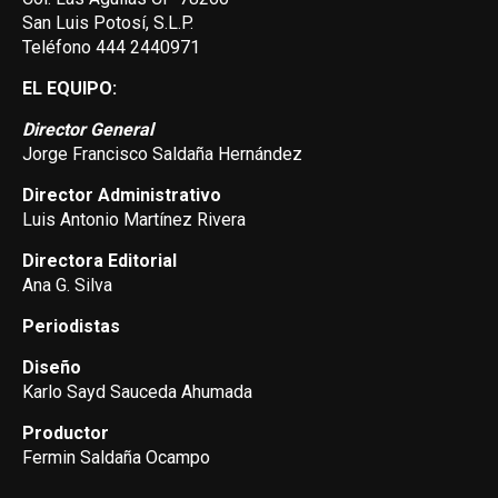
San Luis Potosí, S.L.P.
Teléfono 444 2440971
EL EQUIPO:
Director General
Jorge Francisco Saldaña Hernández
Director Administrativo
Luis Antonio Martínez Rivera
Directora Editorial
Ana G. Silva
Periodistas
Diseño
Karlo Sayd Sauceda Ahumada
Productor
Fermin Saldaña Ocampo