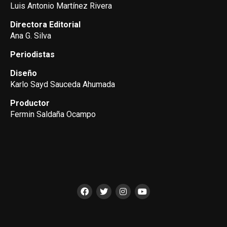
Luis Antonio Martínez Rivera
Directora Editorial
Ana G. Silva
Periodistas
Diseño
Karlo Sayd Sauceda Ahumada
Productor
Fermin Saldaña Ocampo