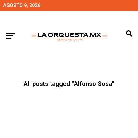
AGOSTO 9, 2026
All posts tagged "Alfonso Sosa"