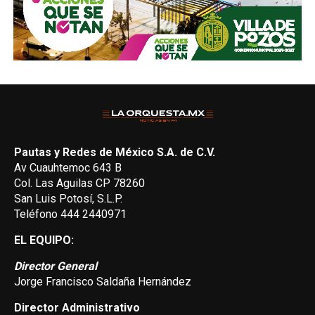
Pautas y Redes de México S.A. de C.V.
Av Cuauhtemoc 643 B
Col. Las Aguilas CP 78260
San Luis Potosí, S.L.P.
Teléfono 444 2440971
EL EQUIPO:
Director General
Jorge Francisco Saldaña Hernández
Director Administrativo