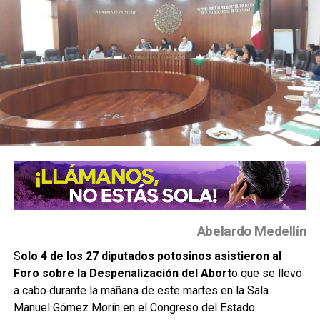
Abelardo Medellín
S
olo 4 de los 27 diputados potosinos asistieron al
Foro sobre la Despenalización del Abort
o que se llevó
a cabo durante la mañana de este martes en la Sala
Manuel Gómez Morín en el Congreso del Estado.