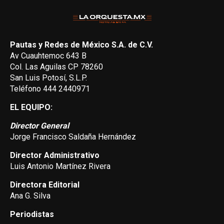
Pautas y Redes de México S.A. de C.V.
Av Cuauhtemoc 643 B
Col. Las Aguilas CP 78260
San Luis Potosí, S.L.P.
Teléfono 444 2440971
EL EQUIPO:
Director General
Jorge Francisco Saldaña Hernández
Director Administrativo
Luis Antonio Martínez Rivera
Directora Editorial
Ana G. Silva
Periodistas