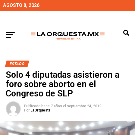
AGOSTO 8, 2026
ESTADO
Solo 4 diputadas asistieron a
foro sobre aborto en el
Congreso de SLP
Publicado hace
7 años
el
septiembre 24, 2019
Por
LaOrquesta