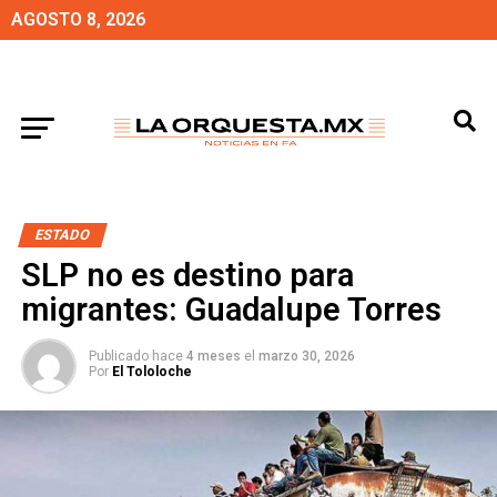
AGOSTO 8, 2026
ESTADO
SLP no es destino para
migrantes: Guadalupe Torres
Publicado hace
4 meses
el
marzo 30, 2026
Por
El Tololoche