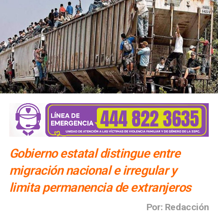
Gobierno estatal distingue entre
migración nacional e irregular y
limita permanencia de extranjeros
Por: Redacción