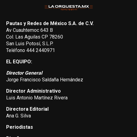
Pautas y Redes de México S.A. de C.V.
Av Cuauhtemoc 643 B
Col. Las Aguilas CP 78260
San Luis Potosí, S.L.P.
Teléfono 444 2440971
EL EQUIPO:
Director General
Jorge Francisco Saldaña Hernández
Director Administrativo
Luis Antonio Martínez Rivera
Directora Editorial
Ana G. Silva
Periodistas