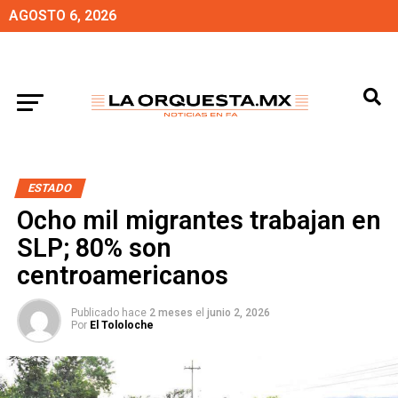
AGOSTO 6, 2026
ESTADO
Ocho mil migrantes trabajan en
SLP; 80% son
centroamericanos
Publicado hace
2 meses
el
junio 2, 2026
Por
El Tololoche