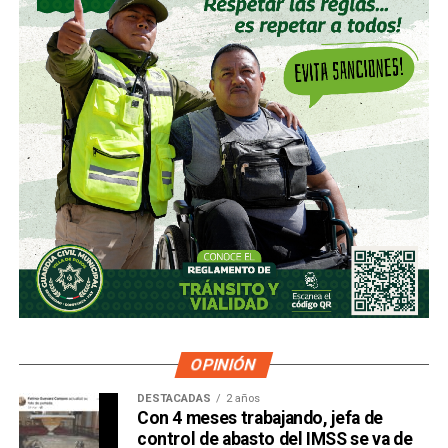
OPINIÓN
DESTACADAS
2 años
Con 4 meses trabajando, jefa de
control de abasto del IMSS se va de