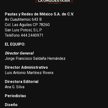
Pautas y Redes de México S.A. de C.V.
Av Cuauhtemoc 643 B
Col. Las Aguilas CP 78260
San Luis Potosí, S.L.P.
Teléfono 444 2440971
EL EQUIPO:
Director General
Jorge Francisco Saldaña Hernández
Director Administrativo
Luis Antonio Martínez Rivera
Directora Editorial
Ana G. Silva
Periodistas
Diseño