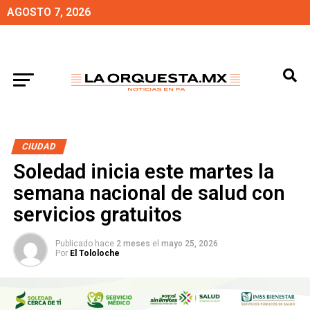
AGOSTO 7, 2026
CIUDAD
Soledad inicia este martes la
semana nacional de salud con
servicios gratuitos
Publicado hace
2 meses
el
mayo 25, 2026
Por
El Tololoche