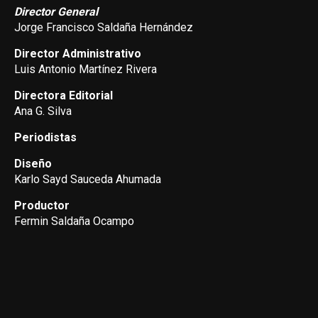
Director General
Jorge Francisco Saldaña Hernández
Director Administrativo
Luis Antonio Martínez Rivera
Directora Editorial
Ana G. Silva
Periodistas
Diseño
Karlo Sayd Sauceda Ahumada
Productor
Fermin Saldaña Ocampo