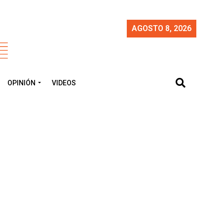
AGOSTO 8, 2026
OPINIÓN
VIDEOS