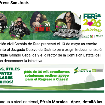
 Presa San José.
iación civil Cambio de Ruta presentó el 13 de mayo un escrito
nte el Juzgado Octavo de Distrito para exigir la documentación
rique Galindo Ceballos y el director de la Comisión Estatal del
 desconocer la iniciativa.
nagua a nivel nacional,
Efraín Morales López, detalló las