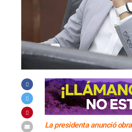
La presidenta anunció obra