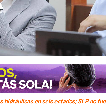
s hidráulicas en seis estados; SLP no fue